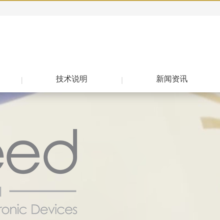
技术说明
新闻资讯