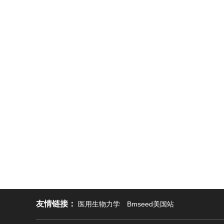
友情链接：
医用生物力学
Bmseed美国站