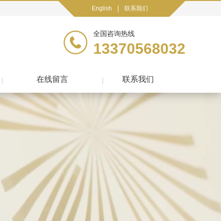
English
联系我们
全国咨询热线
13370568032
在线留言
联系我们