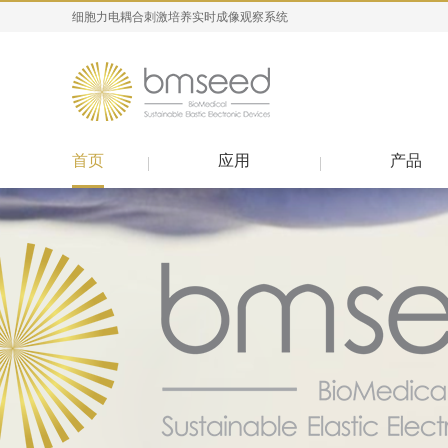
细胞力电耦合刺激培养实时成像观察系统
首页
应用
产品